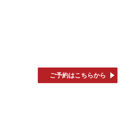
ご予約はこちらから