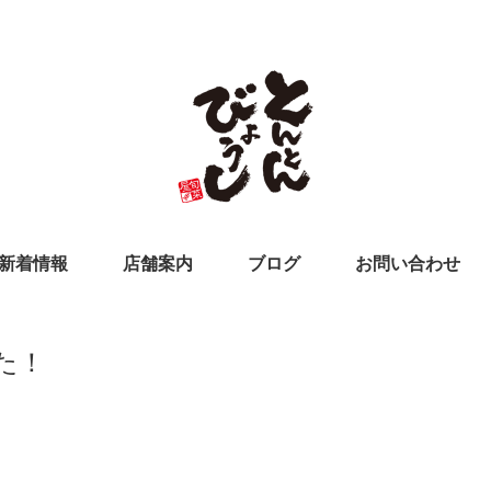
新着情報
店舗案内
ブログ
お問い合わせ
た！