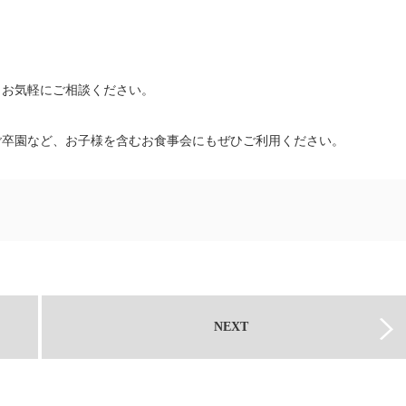
もお気軽にご相談ください。
ご卒園など、お子様を含むお食事会にもぜひご利用ください。
NEXT