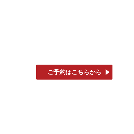
ご予約はこちらから