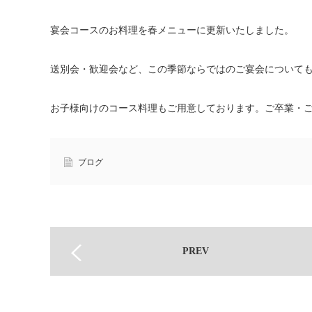
宴会コースのお料理を春メニューに更新いたしました。
送別会・歓迎会など、この季節ならではのご宴会について
お子様向けのコース料理もご用意しております。ご卒業・
ブログ
PREV