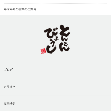
年末年始の営業のご案内
ブログ
カラオケ
採用情報