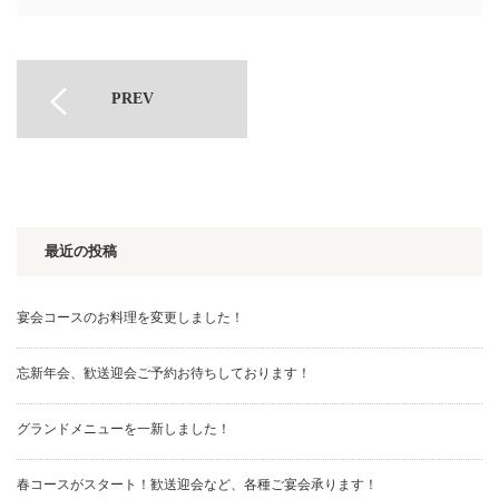
PREV
最近の投稿
宴会コースのお料理を変更しました！
忘新年会、歓送迎会ご予約お待ちしております！
グランドメニューを一新しました！
春コースがスタート！歓送迎会など、各種ご宴会承ります！