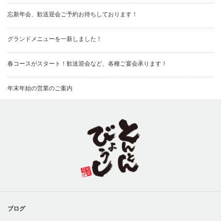
忘新年会、歓送迎会ご予約お待ちしております！
グランドメニューを一新しました！
春コースがスタート！歓送迎会など、各種ご宴会承ります！
年末年始の営業のご案内
ブログ