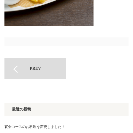
PREV
最近の投稿
宴会コースのお料理を変更しました！