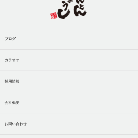
ブログ
カラオケ
採用情報
会社概要
お問い合わせ