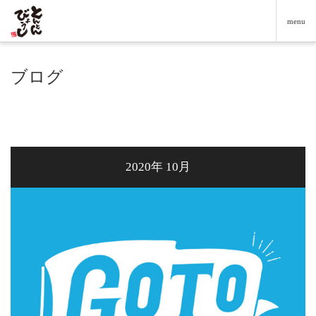
menu
ブログ
2020年 10月