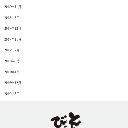
2018年11月
2018年3月
2017年12月
2017年11月
2017年7月
2017年3月
2017年1月
2016年12月
2016年7月