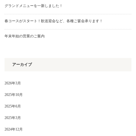
グランドメニューを一新しました！
春コースがスタート！歓送迎会など、各種ご宴会承ります！
年末年始の営業のご案内
アーカイブ
2026年3月
2025年10月
2025年6月
2025年3月
2024年12月