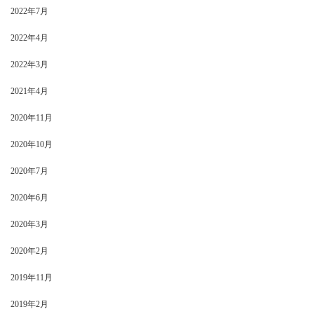
2022年7月
2022年4月
2022年3月
2021年4月
2020年11月
2020年10月
2020年7月
2020年6月
2020年3月
2020年2月
2019年11月
2019年2月