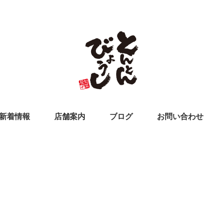
新着情報
店舗案内
ブログ
お問い合わせ