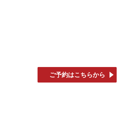
ご予約はこちらから