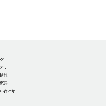
グ
オケ
情報
概要
い合わせ