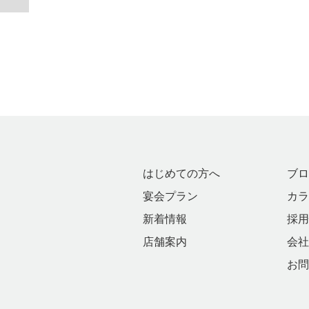
はじめての方へ
ブロ
宴会プラン
カラ
新着情報
採用
店舗案内
会社
お問