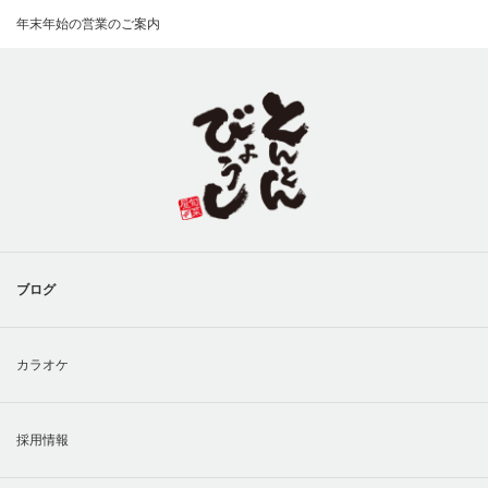
年末年始の営業のご案内
ブログ
カラオケ
採用情報