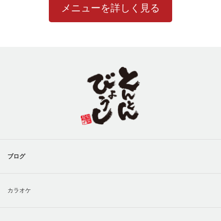
メニューを詳しく見る
ブログ
カラオケ