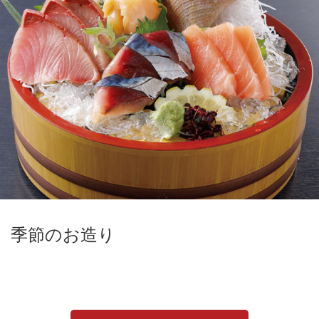
季節のお造り